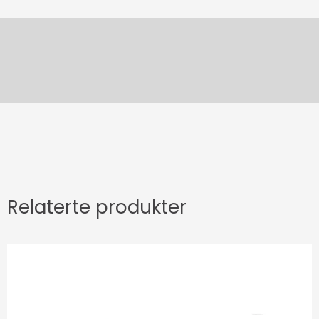
Relaterte produkter