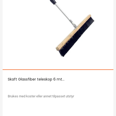
Skaft Glassfiber teleskop 6 mt...
Brukes med koster eller annet tilpasset utstyr