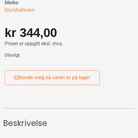
Merke:
Marshalltown
kr
344,00
Prisen er oppgitt eksl. mva.
Utsolgt
Varsle meg nå varen er på lager
Beskrivelse