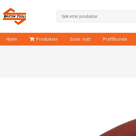
Hjem
Produkter
Siste nytt
Proffkunde