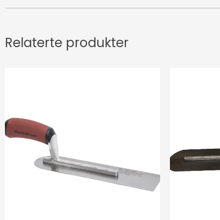
Relaterte produkter