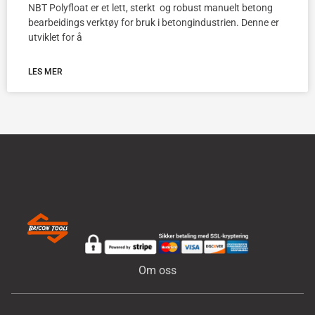
NBT Polyfloat er et lett, sterkt og robust manuelt betong
bearbeidings verktøy for bruk i betongindustrien. Denne er
utviklet for å
LES MER
Om oss