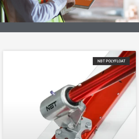
NBT POLYFLOAT