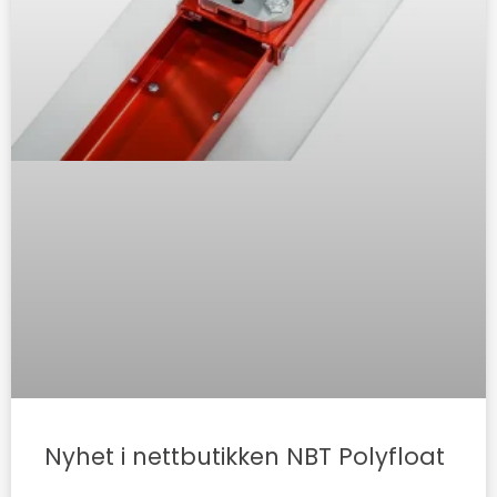
Nyhet i nettbutikken NBT Polyfloat