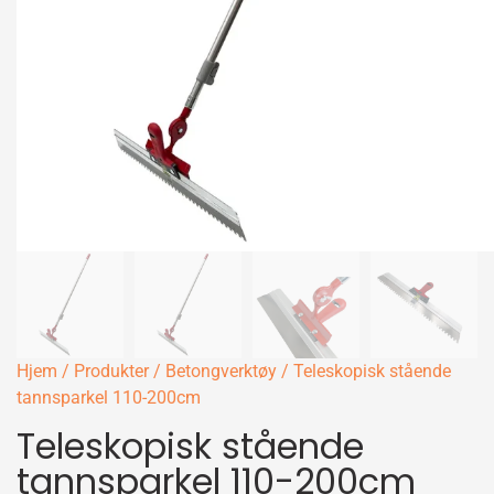
Hjem
/
Produkter
/
Betongverktøy
/ Teleskopisk stående
tannsparkel 110-200cm
Teleskopisk stående
tannsparkel 110-200cm