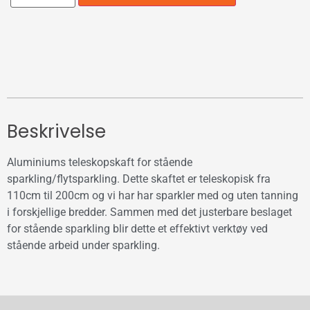
Beskrivelse
Aluminiums teleskopskaft for stående
sparkling/flytsparkling. Dette skaftet er teleskopisk fra
110cm til 200cm og vi har har sparkler med og uten tanning
i forskjellige bredder. Sammen med det justerbare beslaget
for stående sparkling blir dette et effektivt verktøy ved
stående arbeid under sparkling.