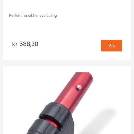
Perfekt for sikker avslutning
kr
588,30
Vis