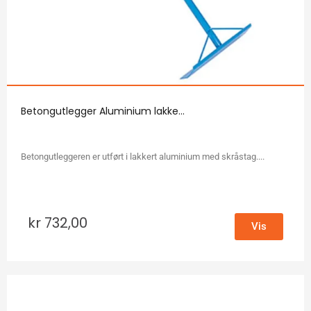
Betongutlegger Aluminium lakke...
Betongutleggeren er utført i lakkert aluminium med skråstag....
kr
732,00
Vis