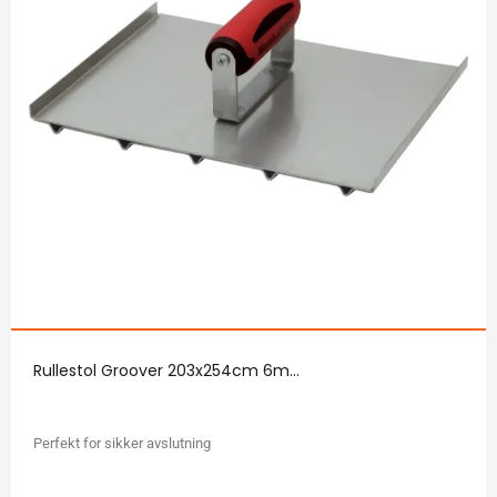
Rullestol Groover 203x254cm 6m...
Perfekt for sikker avslutning