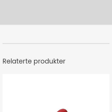
Relaterte produkter