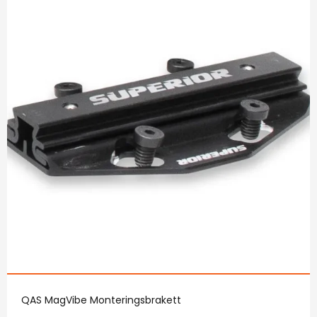
QAS MagVibe Monteringsbrakett