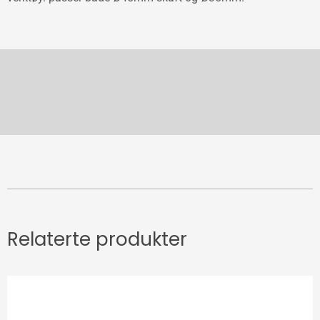
Relaterte produkter