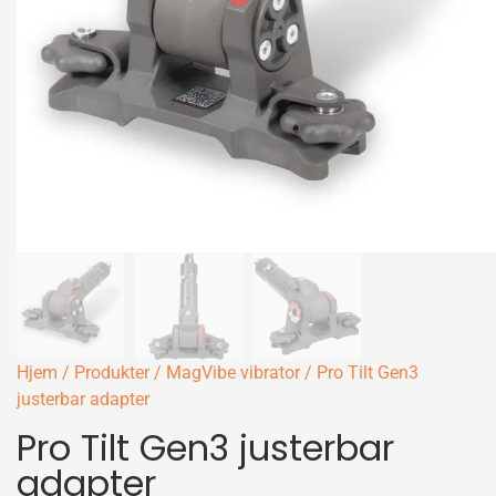
Hjem
/
Produkter
/
MagVibe vibrator
/ Pro Tilt Gen3
justerbar adapter
Pro Tilt Gen3 justerbar
adapter