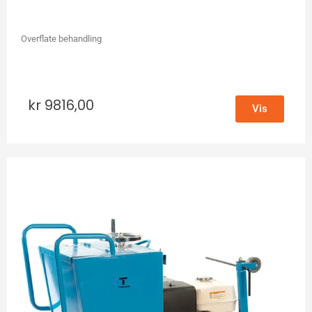
Overflate behandling
kr
9816,00
Vis