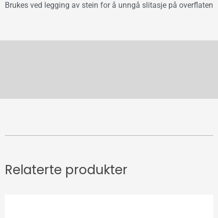
Brukes ved legging av stein for å unngå slitasje på overflaten
Relaterte produkter