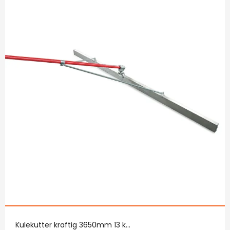
Kulekutter kraftig 3650mm 13 k...