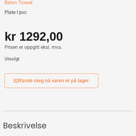
Beton Trowel
Plate I pvc
kr
1292,00
Prisen er oppgitt eksl. mva.
Utsolgt
Varsle meg nå varen er på lager
Beskrivelse