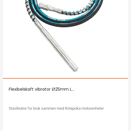
Flexibelskaft vibrator Ø25mm L...
Stavibrator for bruk sammen med Rotapoka motorenheter