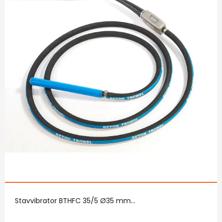
Stavvibrator BTHFC 35/5 Ø35 mm...