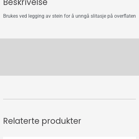
Beskrivelse
Brukes ved legging av stein for å unngå slitasje på overflaten
Relaterte produkter