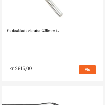
Flexibelskaft vibrator Ø35mm L...
kr
2915,00
Vis