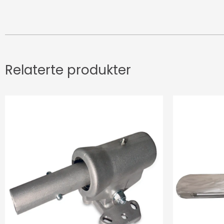
Relaterte produkter