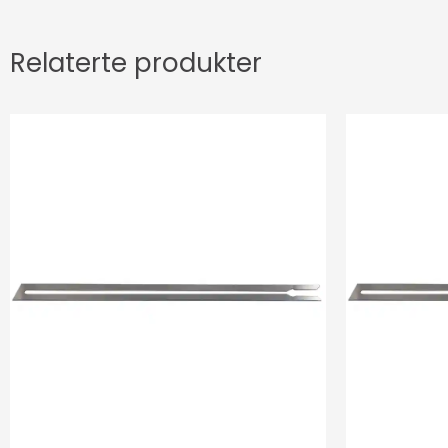
Relaterte produkter