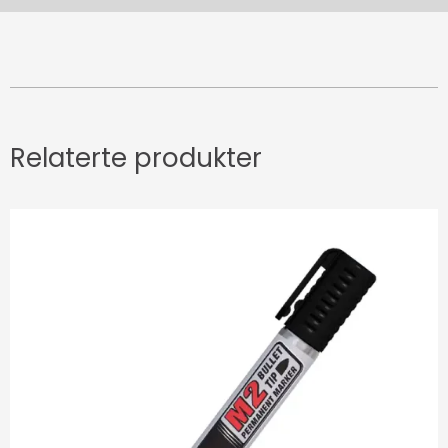
Relaterte produkter