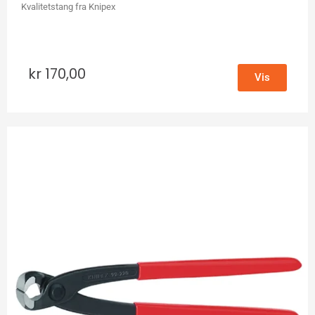
Kvalitetstang fra Knipex
kr
170,00
Vis