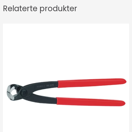
Relaterte produkter