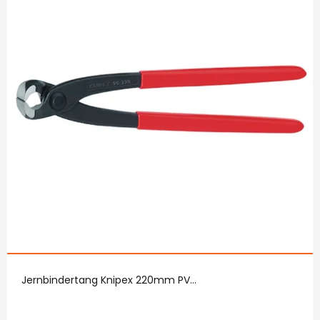
Jernbindertang Knipex 220mm PV...