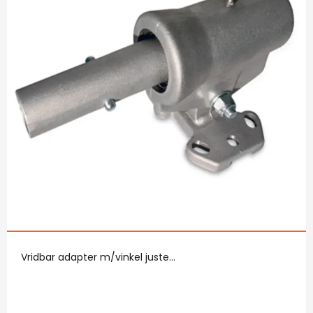
Vridbar adapter m/vinkel juste...