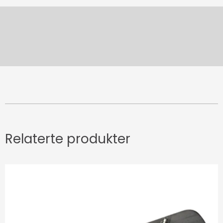
Relaterte produkter