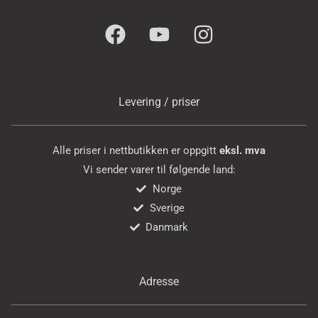
Levering / priser
Alle priser i nettbutikken er oppgitt
eksl. mva
Vi sender varer til følgende land:
Norge
Sverige
Danmark
Adresse