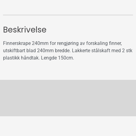
Beskrivelse
Finnerskrape 240mm for rengjøring av forskaling finner,
utskiftbart blad 240mm bredde. Lakkerte stålskaft med 2 stk
plastikk håndtak. Lengde 150cm.