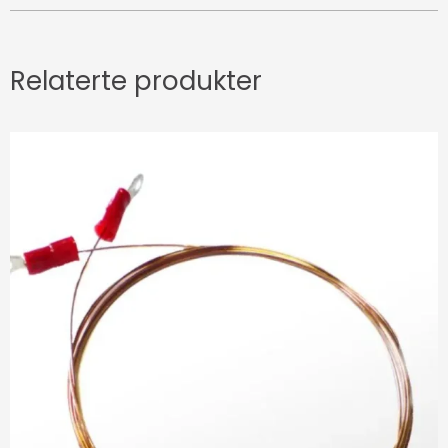
Relaterte produkter