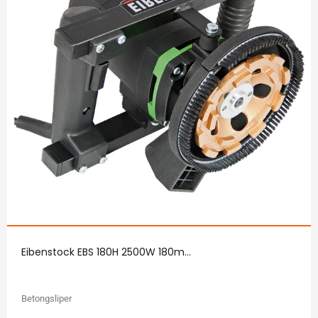
Eibenstock EBS 180H 2500W 180m...
Betongsliper