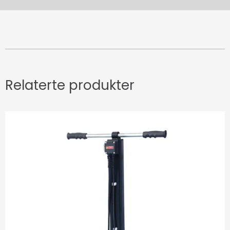
Relaterte produkter