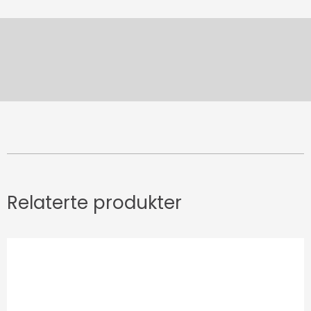
Relaterte produkter