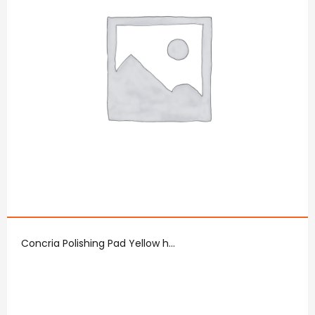
Concria Polishing Pad Yellow h...