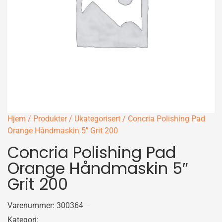
Hjem
/
Produkter
/
Ukategorisert
/ Concria Polishing Pad
Orange Håndmaskin 5″ Grit 200
Concria Polishing Pad
Orange Håndmaskin 5″
Grit 200
Varenummer: 300364
Kategori: