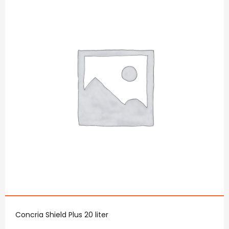
Concria Shield Plus 20 liter