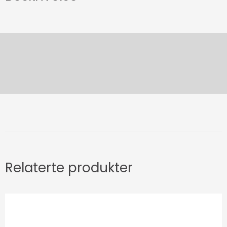
Relaterte produkter