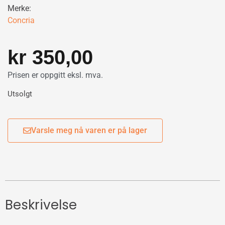
Merke:
Concria
kr
350,00
Prisen er oppgitt eksl. mva.
Utsolgt
Varsle meg nå varen er på lager
Beskrivelse