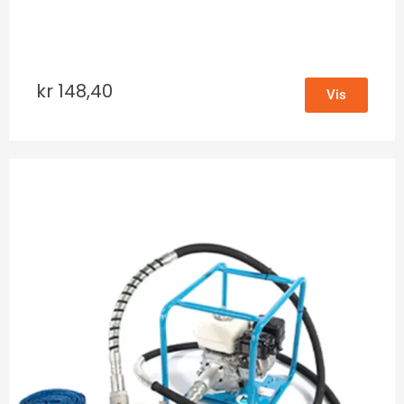
kr
148,40
Vis