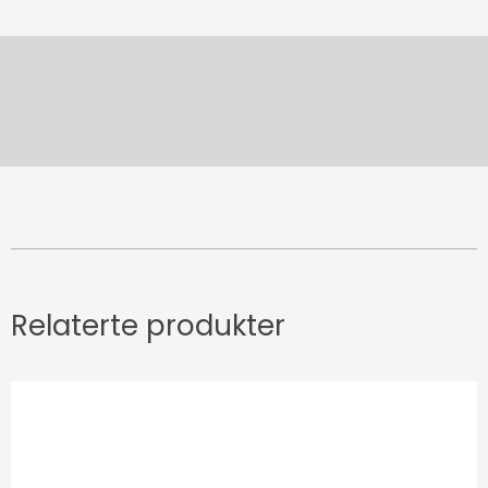
Relaterte produkter