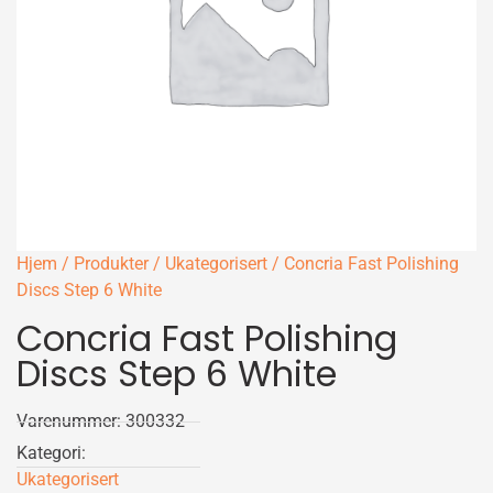
Hjem
/
Produkter
/
Ukategorisert
/ Concria Fast Polishing
Discs Step 6 White
Concria Fast Polishing
Discs Step 6 White
Varenummer: 300332
Kategori:
Ukategorisert