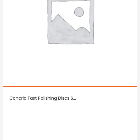
Concria Fast Polishing Discs S...