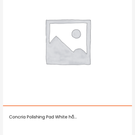
Concria Polishing Pad White hå...