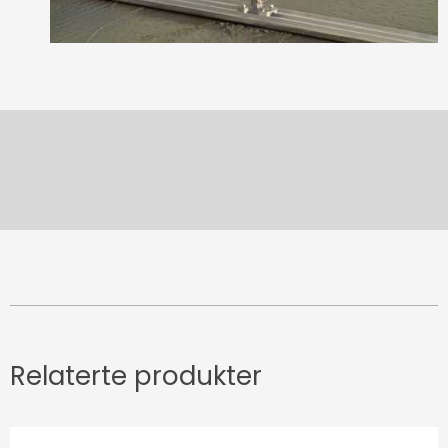
Relaterte produkter