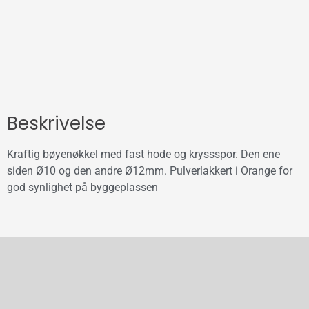
Beskrivelse
Kraftig bøyenøkkel med fast hode og kryssspor. Den ene
siden Ø10 og den andre Ø12mm. Pulverlakkert i Orange for
god synlighet på byggeplassen