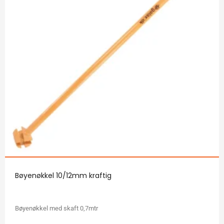
Bøyenøkkel 10/12mm kraftig
Bøyenøkkel med skaft 0,7mtr