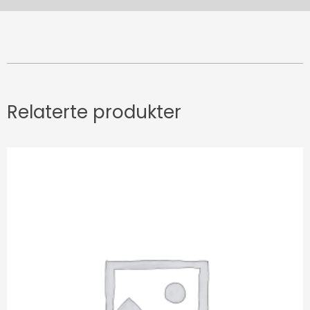
Relaterte produkter