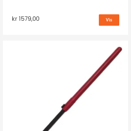
kr
1579,00
Vis