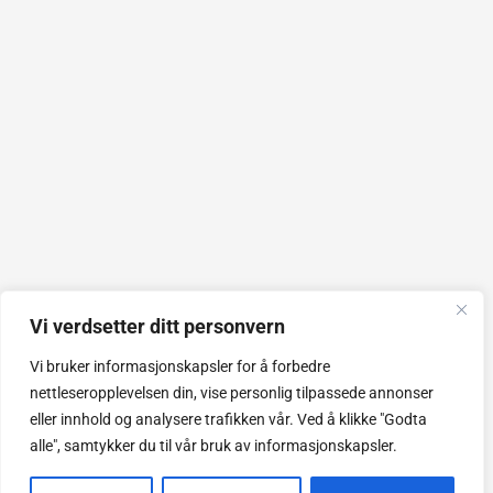
Vi verdsetter ditt personvern
Vi bruker informasjonskapsler for å forbedre
nettleseropplevelsen din, vise personlig tilpassede annonser
eller innhold og analysere trafikken vår. Ved å klikke "Godta
alle", samtykker du til vår bruk av informasjonskapsler.