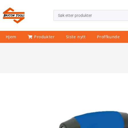
Hjem
Produkter
Siste nytt
Proffkunde