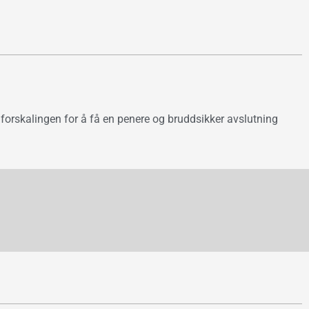
 forskalingen for å få en penere og bruddsikker avslutning