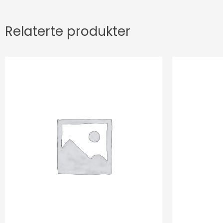
Relaterte produkter