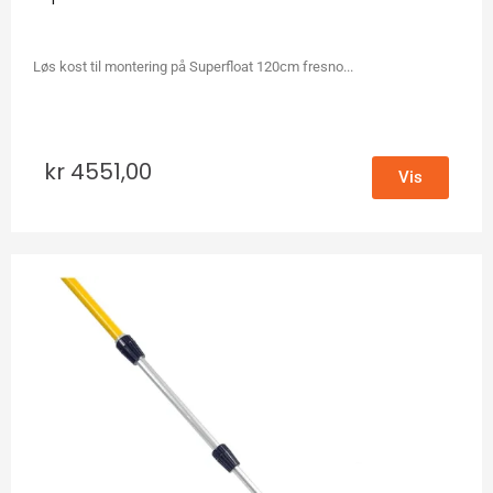
Løs kost til montering på Superfloat 120cm fresno...
kr
4551,00
Vis