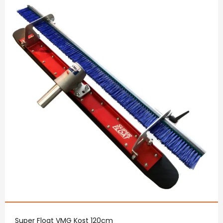
Super Float VMG Kost 120cm