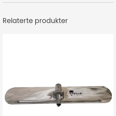
Relaterte produkter