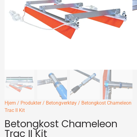
Hjem
/
Produkter
/
Betongverktøy
/ Betongkost Chameleon
Trac II Kit
Betongkost Chameleon
Trac II Kit