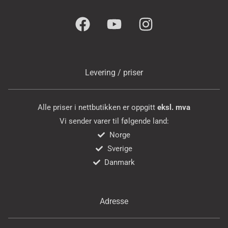
Levering / priser
Alle priser i nettbutikken er oppgitt
eksl. mva
Vi sender varer til følgende land:
Norge
Sverige
Danmark
Adresse