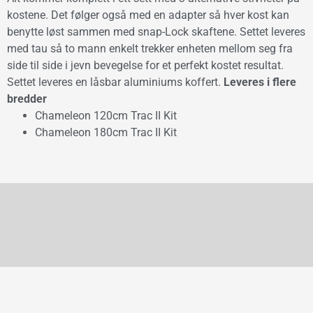
kostene. Det følger også med en adapter så hver kost kan
benytte løst sammen med snap-Lock skaftene. Settet leveres
med tau så to mann enkelt trekker enheten mellom seg fra
side til side i jevn bevegelse for et perfekt kostet resultat.
Settet leveres en låsbar aluminiums koffert.
Leveres i flere
bredder
Chameleon 120cm Trac II Kit
Chameleon 180cm Trac II Kit