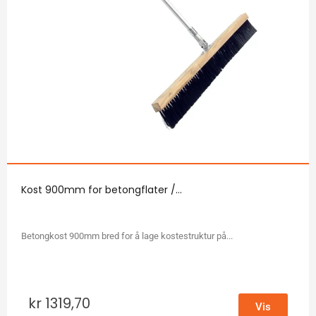
Kost 900mm for betongflater /...
Betongkost 900mm bred for å lage kostestruktur på...
kr
1319,70
Vis