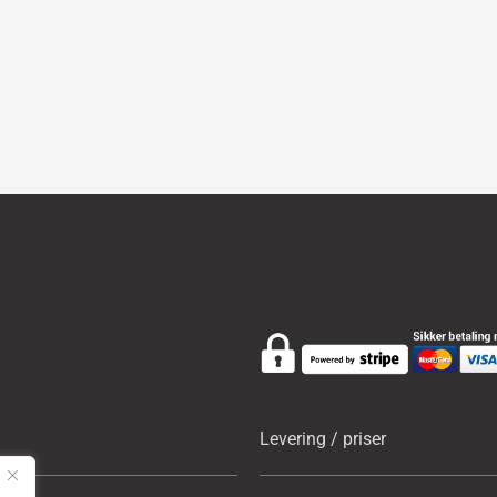
Levering / priser