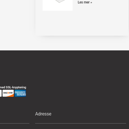
Les mer »
Adresse